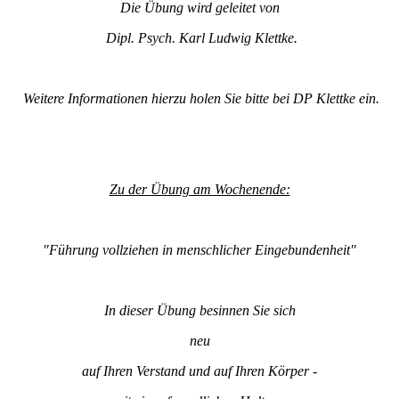
Die Übung wird geleitet von
Dipl. Psych. Karl Ludwig Klettke.
Weitere Informationen hierzu holen Sie bitte bei DP Klettke ein.
Zu der Übung am Wochenende:
"Führung vollziehen in menschlicher Eingebundenheit"
In dieser Übung besinnen Sie sich
neu
auf Ihren Verstand und auf Ihren Körper -