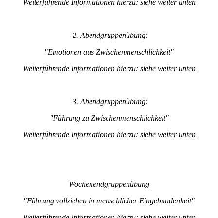
Weiterführende Informationen hierzu: siehe weiter unten
2. Abendgruppenübung:
"Emotionen aus Zwischenmenschlichkeit"
Weiterführende Informationen hierzu: siehe weiter unten
3. Abendgruppenübung:
"Führung zu Zwischenmenschlichkeit"
Weiterführende Informationen hierzu: siehe weiter unten
Wochenendgruppenübung
"Führung vollziehen in menschlicher Eingebundenheit"
Weiterführende Informationen hierzu: siehe weiter unten