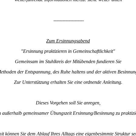
--------------------
Zum Ersinnungsabend
"Ersinnung praktizieren in Gemeinschaftlichkeit"
Gemeinsam im Stuhlkreis der Mitübenden fundieren Sie
ethoden der Entspannung, des Ruhe haltens und der aktiven Besinnun
Zur Unterstützung erhalten Sie eine ordnende Anleitung.
Dieses Vorgehen soll Sie anregen,
 außerhalb gemeinsamer Übungszeit Ersinnung/Besinnung zu praktizi
t können Sie dem Ablauf Ihres Alltags eine eigenbesimmte Struktur se