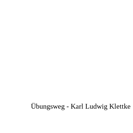
Übungsweg - Karl Ludwig Klettke