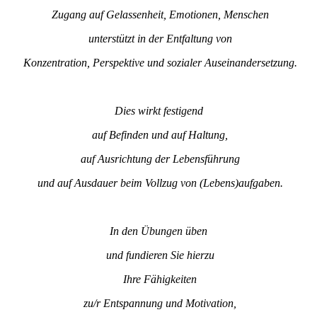
Zugang auf Gelassenheit, Emotionen, Menschen
unterstützt in der Entfaltung von
Konzentration, Perspektive und sozialer Auseinandersetzung.
Dies wirkt festigend
auf Befinden und auf Haltung,
auf Ausrichtung der Lebensführung
und auf Ausdauer beim Vollzug von (Lebens)aufgaben.
In den Übungen üben
und fundieren Sie hierzu
Ihre Fähigkeiten
zu/r Entspannung und Motivation,