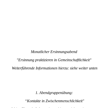
Monatlicher Ersinnungsabend
"Ersinnung praktizieren in Gemeinschaftlichkeit"
Weiterführende Informationen hierzu: siehe weiter unten
1. Abendgruppenübung:
“Kontakte in Zwischenmenschlichkeit"